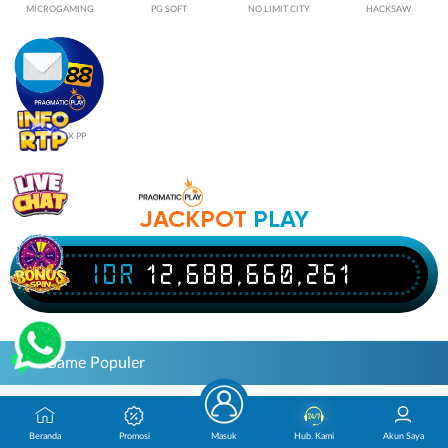
MICROGAMING
PG SOFT
NO LIMIT CITY
HACKSAW
SLOT88 X PP
JACKPOT
PLAY
IDR
12,688,660,261
Game Populer
Beranda
Promosi
Masuk
Hub. Kami
Akun Saya