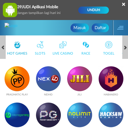
×
39JUDI Aplikasi Mobile
UNDUH
Jangan tampilkan lagi hari ini
Masuk
Daftar
HOT GAMES
SLOTS
LIVE CASINO
RACE
TOGEL
OL
PRAGMATIC PLAY
NEX4D
JILI
HABANERO