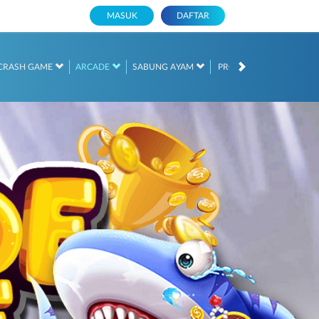
MASUK
DAFTAR
PROMOSI
CRASH GAME
ARCADE
SABUNG AYAM