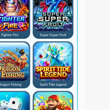
Fighter Fire
Super Super Fruit
Dragon Fishing
Spirit Tide Legend