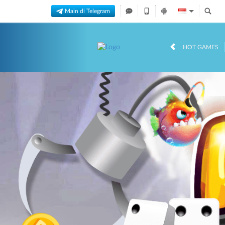
Main di Telegram
HOT GAMES