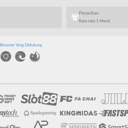
Penarikan
Rata-rata 5 Menit
Browser Yang Didukung