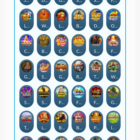
Jin Qian Wa
Dolphin Reef
Golden Rooster
Sweetbakery
StoneAge
Fortune Panda
Life of luxury II
Wealth
Lucky Fortune
Bonus Bears
Dragon's Riches
Ocean Party
Chjcken Djnner
Boy King
Cash Spark
Crown Of Fire
Silver
Fire of Villa Street
Glamourous World
Seasons
Golden Tour
Rally
T-REX
Water Margin
5 Fortune Dragon
Samurai
Peace&Long Life
Fire of glacier gold
Fafafa2
GoldenTree
Tally Ho
LongTengHuXiao2
Best Bet
Big Shot
Pay Dirt
Irish Luck