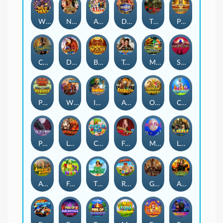
Wild Chuco
NvXia
Alice
Dragon
Three Kingdoms
Pyramid Adventure
Captain
Dragon City
Big Prosperity
Top Gun
Mystery Reels Power Reels
Sahara Gold
Pirate
Wild Buffalo
Indihn Dkehming
Amazon
Orient
Caster Surprise
Panther Moon
Long Teng Hu Xiao
Cookie Pop
Fame
Magic Pearl
Laura
African Wildlife
Fruit
Thai
Reel King Mega
Glorious Rome
Archer