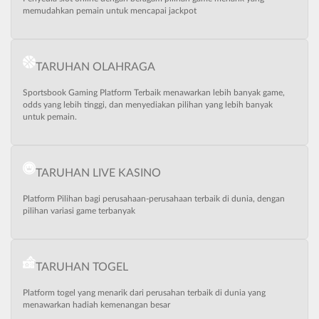
memudahkan pemain untuk mencapai jackpot
TARUHAN OLAHRAGA
Sportsbook Gaming Platform Terbaik menawarkan lebih banyak game,
odds yang lebih tinggi, dan menyediakan pilihan yang lebih banyak
untuk pemain.
TARUHAN LIVE KASINO
Platform Pilihan bagi perusahaan-perusahaan terbaik di dunia, dengan
pilihan variasi game terbanyak
TARUHAN TOGEL
Platform togel yang menarik dari perusahan terbaik di dunia yang
menawarkan hadiah kemenangan besar