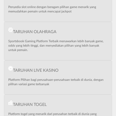
Penyedia slot online dengan beragam pilihan game menarik yang
memudahkan pemain untuk mencapai jackpot
TARUHAN OLAHRAGA
Sportsbook Gaming Platform Terbaik menawarkan lebih banyak game,
odds yang lebih tinggi, dan menyediakan pilihan yang lebih banyak
untuk pemain.
TARUHAN LIVE KASINO
Platform Pilihan bagi perusahaan-perusahaan terbaik di dunia, dengan
pilihan variasi game terbanyak
TARUHAN TOGEL
Platform togel yang menarik dari perusahan terbaik di dunia yang