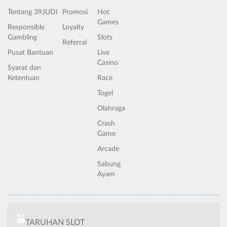
Tentang 39JUDI
Promosi
Hot
Games
Responsible
Loyalty
Gambling
Slots
Referral
Pusat Bantuan
Live
Casino
Syarat dan
Ketentuan
Race
Togel
Olahraga
Crash
Game
Arcade
Sabung
Ayam
TARUHAN SLOT