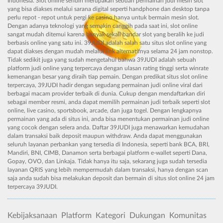
Indonesia. Slot online sendiri merupakan sebuah permainan judi mesin slot
yang bisa diakses melalui sarana digital seperti handphone dan desktop tanpa
perlu repot - repot untuk pergi ke casino hanya untuk bermain mesin slot.
Dengan adanya teknologi yang semakin canggih pada saat ini, slot online
sangat mudah ditemui karena banyak sekali bandar slot yang beralih ke judi
berbasis online yang satu ini. 39JUDI adalah salah satu situs slot online yang
dapat diakses dengan mudah melalui link alternatifnya selama 24 jam nonstop.
Tidak sedikit juga yang sudah mengetahui bahwa 39JUDI adalah sebuah
platform judi online yang terpercaya dengan ulasan rating tinggi serta winrate
kemenangan besar yang diraih tiap pemain. Dengan predikat situs slot online
terpercaya, 39JUDI hadir dengan segudang permainan judi online viral dari
berbagai macam provider terbaik di dunia. Cukup dengan mendaftarkan diri
sebagai member resmi, anda dapat memilih permainan judi terbaik seperti slot
online, live casino, sportsbook, arcade, dan juga togel. Dengan lengkapnya
permainan yang ada di situs ini, anda bisa menentukan permainan judi online
yang cocok dengan selera anda. Daftar 39JUDI juga menawarkan kemudahan
dalam transaksi baik deposit maupun withdraw. Anda dapat menggunakan
seluruh layanan perbankan yang tersedia di Indonesia, seperti bank BCA, BRI,
Mandiri, BNI, CIMB, Danamon serta berbagai platform e-wallet seperti Dana,
Gopay, OVO, dan Linkaja. Tidak hanya itu saja, sekarang juga sudah tersedia
layanan QRIS yang lebih mempermudah dalam transaksi, hanya dengan scan
saja anda sudah bisa melakukan deposit dan bermain di situs slot online 24 jam
terpercaya 39JUDI.
Kebijaksanaan
Platform
Kategori
Dukungan
Komunitas