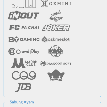
Sabung Ayam