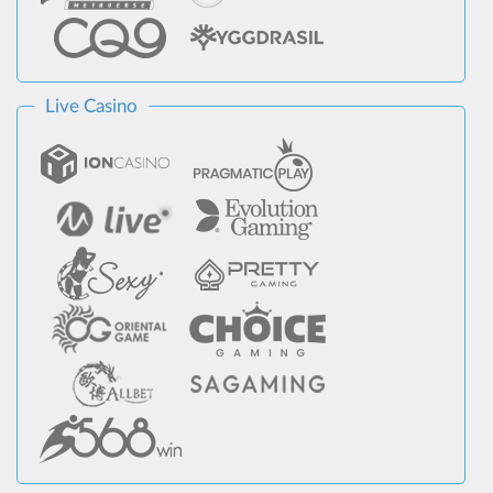
Live Casino