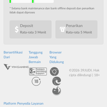
* Selama bank maintenance dan bank offline deposit dan penarikan
tidak dapat diproses
Deposit
Penarikan
Rata-rata 3 Menit
Rata-rata 5 Menit
Bersertifikasi
Tanggung
Browser
Dari
Jawab
Yang
Bermain
Didukung
©2026 39JUDI. Hak
cipta dilindungi | 18+
Platform Penyedia Layanan