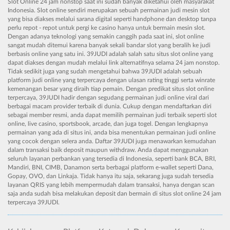
Slot Online 24 jam nonstop saat ini sudah banyak diketahui oleh masyarakat
Indonesia. Slot online sendiri merupakan sebuah permainan judi mesin slot
yang bisa diakses melalui sarana digital seperti handphone dan desktop tanpa
perlu repot - repot untuk pergi ke casino hanya untuk bermain mesin slot.
Dengan adanya teknologi yang semakin canggih pada saat ini, slot online
sangat mudah ditemui karena banyak sekali bandar slot yang beralih ke judi
berbasis online yang satu ini. 39JUDI adalah salah satu situs slot online yang
dapat diakses dengan mudah melalui link alternatifnya selama 24 jam nonstop.
Tidak sedikit juga yang sudah mengetahui bahwa 39JUDI adalah sebuah
platform judi online yang terpercaya dengan ulasan rating tinggi serta winrate
kemenangan besar yang diraih tiap pemain. Dengan predikat situs slot online
terpercaya, 39JUDI hadir dengan segudang permainan judi online viral dari
berbagai macam provider terbaik di dunia. Cukup dengan mendaftarkan diri
sebagai member resmi, anda dapat memilih permainan judi terbaik seperti slot
online, live casino, sportsbook, arcade, dan juga togel. Dengan lengkapnya
permainan yang ada di situs ini, anda bisa menentukan permainan judi online
yang cocok dengan selera anda. Daftar 39JUDI juga menawarkan kemudahan
dalam transaksi baik deposit maupun withdraw. Anda dapat menggunakan
seluruh layanan perbankan yang tersedia di Indonesia, seperti bank BCA, BRI,
Mandiri, BNI, CIMB, Danamon serta berbagai platform e-wallet seperti Dana,
Gopay, OVO, dan Linkaja. Tidak hanya itu saja, sekarang juga sudah tersedia
layanan QRIS yang lebih mempermudah dalam transaksi, hanya dengan scan
saja anda sudah bisa melakukan deposit dan bermain di situs slot online 24 jam
terpercaya 39JUDI.