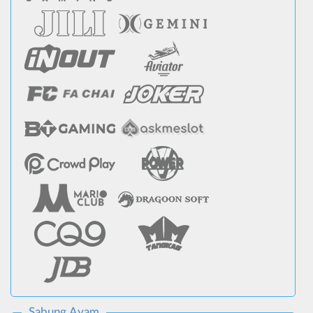
Sabung Ayam