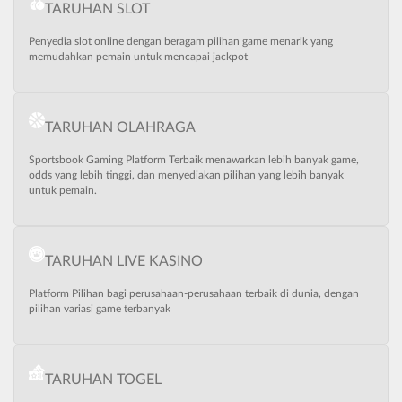
TARUHAN SLOT
Penyedia slot online dengan beragam pilihan game menarik yang
memudahkan pemain untuk mencapai jackpot
TARUHAN OLAHRAGA
Sportsbook Gaming Platform Terbaik menawarkan lebih banyak game,
odds yang lebih tinggi, dan menyediakan pilihan yang lebih banyak
untuk pemain.
TARUHAN LIVE KASINO
Platform Pilihan bagi perusahaan-perusahaan terbaik di dunia, dengan
pilihan variasi game terbanyak
TARUHAN TOGEL