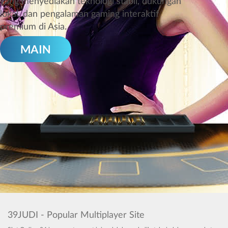
yang menyediakan teknologi stabil, dukungan
lokal, dan pengalaman gaming interaktif
premium di Asia.
MAIN
39JUDI - Popular Multiplayer Site