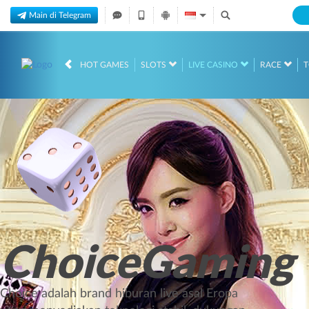
Main di Telegram
HOT GAMES
SLOTS
LIVE CASINO
RACE
ChoiceGaming
Choice adalah brand hiburan live asal Eropa