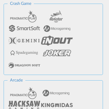
Crash Game
Arcade