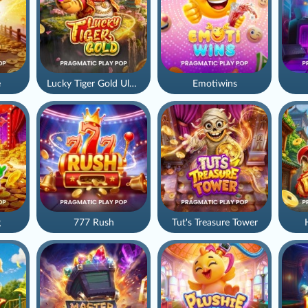
e
Lucky Tiger Gold Ultimate
Emotiwins
g
777 Rush
Tut's Treasure Tower