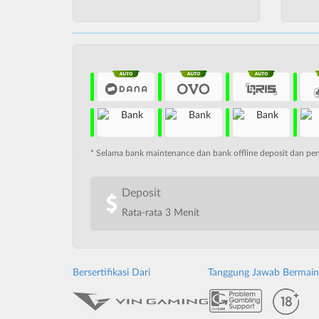
* Selama bank maintenance dan bank offline deposit dan pen
Deposit
Rata-rata 3 Menit
Bersertifikasi Dari
Tanggung Jawab Bermain