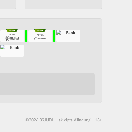
©2026 39JUDI. Hak cipta dilindungi | 18+