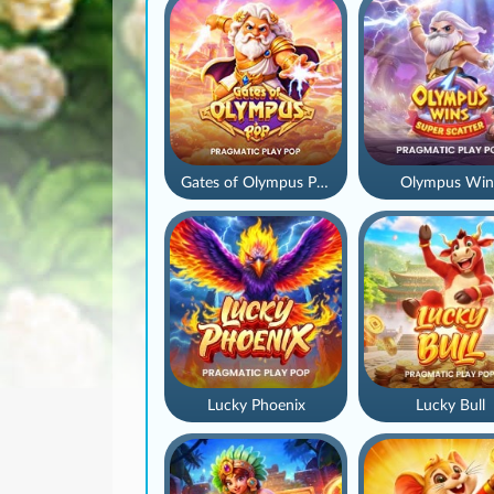
Gates of Olympus POP
Olympus Win
Lucky Phoenix
Lucky Bull