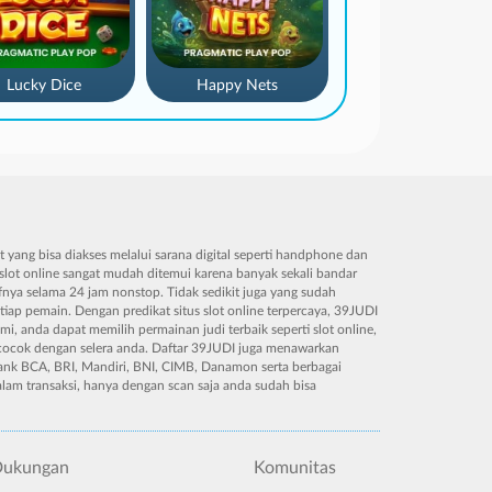
Lucky Dice
Happy Nets
 yang bisa diakses melalui sarana digital seperti handphone dan
 slot online sangat mudah ditemui karena banyak sekali bandar
tifnya selama 24 jam nonstop. Tidak sedikit juga yang sudah
iap pemain. Dengan predikat situs slot online terpercaya, 39JUDI
, anda dapat memilih permainan judi terbaik seperti slot online,
g cocok dengan selera anda. Daftar 39JUDI juga menawarkan
ank BCA, BRI, Mandiri, BNI, CIMB, Danamon serta berbagai
lam transaksi, hanya dengan scan saja anda sudah bisa
ukungan
Komunitas