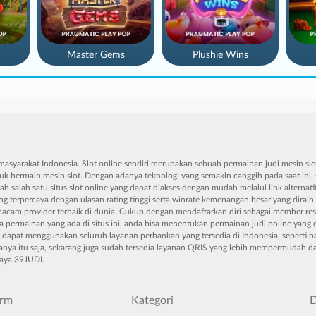
Master Gems
Plushie Wins
masyarakat Indonesia. Slot online sendiri merupakan sebuah permainan judi mesin slot
tuk bermain mesin slot. Dengan adanya teknologi yang semakin canggih pada saat ini,
alah salah satu situs slot online yang dapat diakses dengan mudah melalui link alterna
terpercaya dengan ulasan rating tinggi serta winrate kemenangan besar yang diraih t
macam provider terbaik di dunia. Cukup dengan mendaftarkan diri sebagai member resmi
nya permainan yang ada di situs ini, anda bisa menentukan permainan judi online yan
dapat menggunakan seluruh layanan perbankan yang tersedia di Indonesia, seperti b
hanya itu saja, sekarang juga sudah tersedia layanan QRIS yang lebih mempermudah da
caya 39JUDI.
orm
Kategori
D