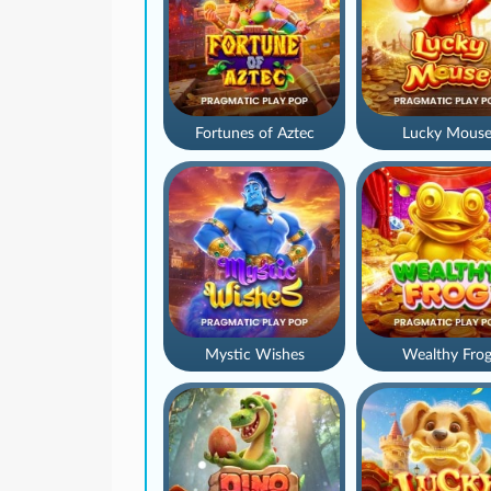
Fortunes of Aztec
Lucky Mous
Mystic Wishes
Wealthy Fro